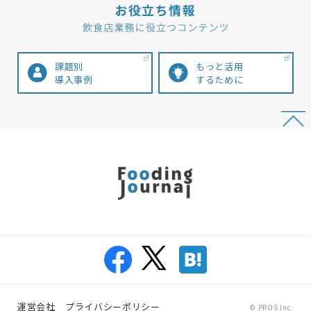
課題別
もっと活用
導入事例
するために
運営会社
プライバシーポリシー
© PROS Inc.