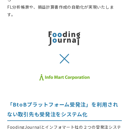
FL分析帳票や、損益計算書作成の自動化が実現いたしま
す。
「BtoBプラットフォーム受発注」を利用され
ない取引先も受発注をシステム化
FoodingJournalとインフォマート社の２つの受発注システ