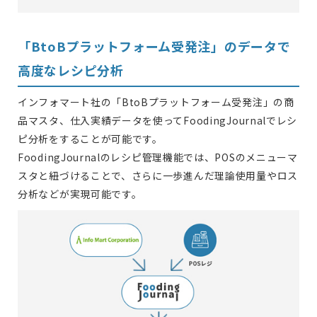
「BtoBプラットフォーム受発注」のデータで
高度なレシピ分析
インフォマート社の「BtoBプラットフォーム受発注」の商
品マスタ、仕入実績データを使ってFoodingJournalでレシ
ピ分析をすることが可能です。
FoodingJournalのレシピ管理機能では、POSのメニューマ
スタと紐づけることで、さらに一歩進んだ理論使用量やロス
分析などが実現可能です。