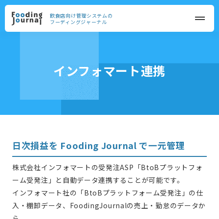
飲食店向け管理システムの
フーディングジャーナル
インフォマート連携
日次損益を Fooding Journal で一元管理
株式会社インフォマートの受発注ASP「BtoBプラットフォ
ーム受発注」と自動データ連携することが可能です。
インフォマート社の「BtoBプラットフォーム受発注」の仕
入・棚卸データ、FoodingJournalの売上・勤怠のデータか
ら