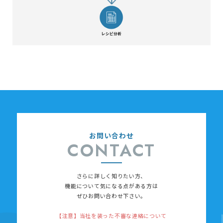
お問い合わせ
CONTACT
さらに詳しく知りたい方、
機能について
気になる点がある方は
ぜひお問い合わせ下さい。
【注意】当社を装った不審な連絡について