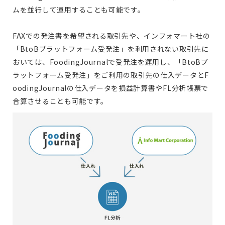
ムを並行して運用することも可能です。
FAXでの発注書を希望される取引先や、インフォマート社の
「BtoBプラットフォーム受発注」を利用されない取引先に
おいては、FoodingJournalで受発注を運用し、「BtoBプ
ラットフォーム受発注」をご利用の取引先の仕入データとF
oodingJournalの仕入データを損益計算書やFL分析帳票で
合算させることも可能です。