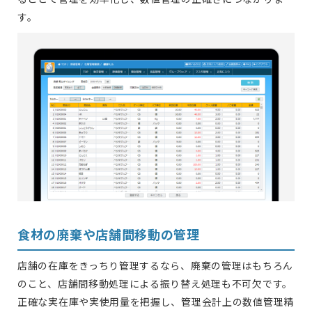
す。
食材の廃棄や店舗間移動の管理
店舗の在庫をきっちり管理するなら、廃棄の管理はもちろん
のこと、店舗間移動処理による振り替え処理も不可欠です。
正確な実在庫や実使用量を把握し、管理会計上の数値管理精