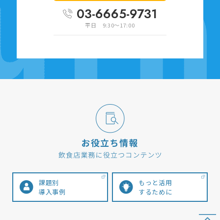
03-6665-9731
平日 9:30～17:00
課題別
もっと活用
導入事例
するために