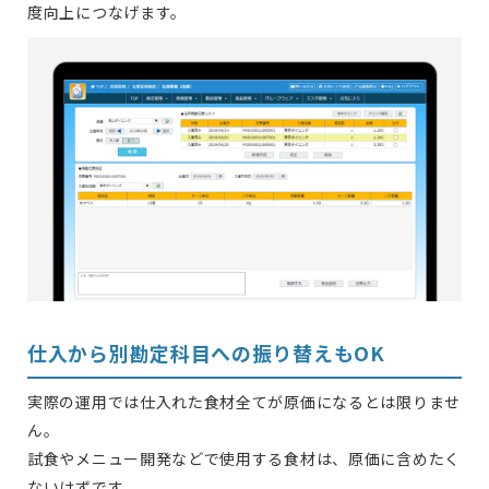
度向上につなげます。
仕入から別勘定科目への振り替えもOK
実際の運用では仕入れた食材全てが原価になるとは限りませ
ん。
試食やメニュー開発などで使用する食材は、原価に含めたく
ないはずです。