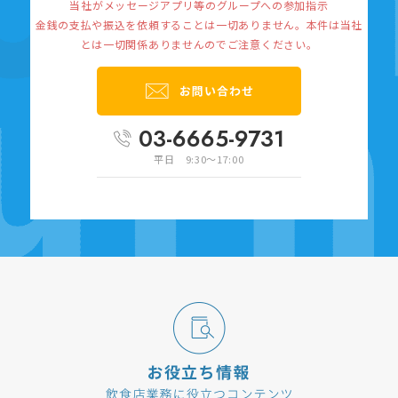
当社がメッセージアプリ等のグループへの参加指示
金銭の支払や振込を依頼することは一切ありません。
本件は当社
とは一切関係ありませんのでご注意ください。
03-6665-9731
平日 9:30～17:00