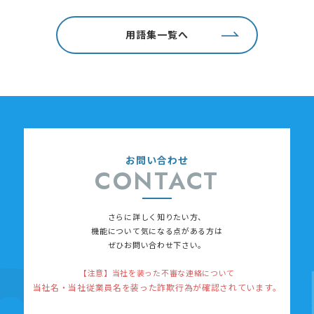
用語集一覧へ
お問い合わせ
CONTACT
さらに詳しく知りたい方、
機能について
気になる点がある方は
ぜひお問い合わせ下さい。
【注意】当社を装った不審な連絡について
当社名・当社従業員名を装った詐欺行為が確認されています。