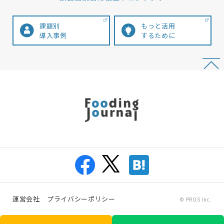
課題別
もっと活用
導入事例
するために
運営会社
プライバシーポリシー
© PROS Inc.