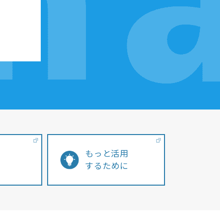
もっと活用
するために