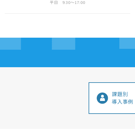
平日 9:30～17:00
課題別
導入事例