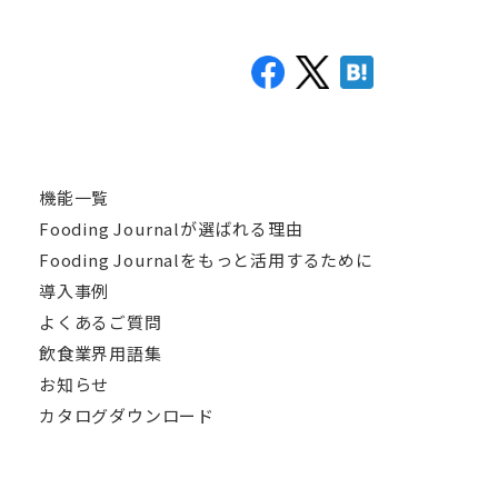
機能一覧
Fooding Journalが選ばれる理由
Fooding Journalをもっと活用するために
導入事例
よくあるご質問
飲食業界用語集
お知らせ
カタログダウンロード