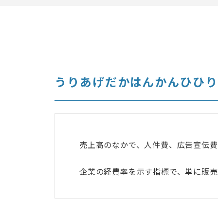
うりあげだかはんかんひひ
売上高のなかで、人件費、広告宣伝
企業の経費率を示す指標で、単に販売