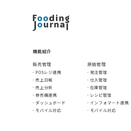
機能紹介
販売管理
原価管理
POSレジ連携
発注管理
売上日報
仕入管理
売上分析
在庫管理
券売機連携
レシピ管理
ダッシュボード
インフォマート連携
モバイル対応
モバイル対応