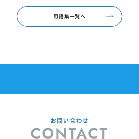
用語集一覧へ
お問い合わせ
CONTACT