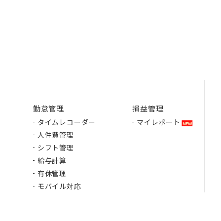
勤怠管理
損益管理
タイムレコーダー
マイレポート
人件費管理
シフト管理
給与計算
有休管理
モバイル対応