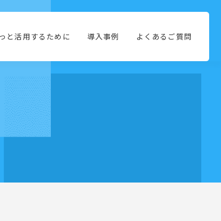
っと活用するために
導入事例
よくあるご質問