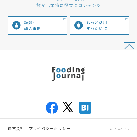
課題別
もっと活用
導入事例
するために
運営会社
プライバシーポリシー
© PROS Inc.