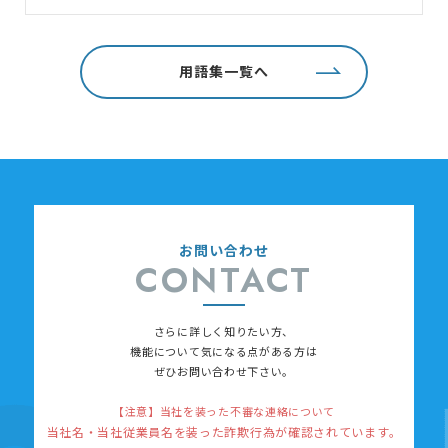
用語集一覧へ
お問い合わせ
CONTACT
さらに詳しく知りたい方、
機能について
気になる点がある方は
ぜひお問い合わせ下さい。
【注意】当社を装った不審な連絡について
当社名・当社従業員名を装った詐欺行為が確認されています。