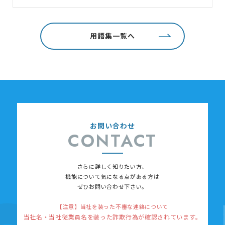
用語集一覧へ
お問い合わせ
CONTACT
さらに詳しく知りたい方、
機能について
気になる点がある方は
ぜひお問い合わせ下さい。
【注意】当社を装った不審な連絡について
当社名・当社従業員名を装った詐欺行為が確認されています。