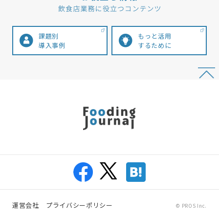
課題別
もっと活用
導入事例
するために
運営会社
プライバシーポリシー
© PROS Inc.