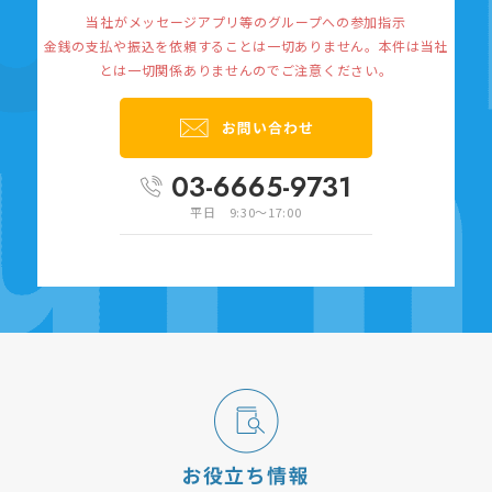
当社がメッセージアプリ等のグループへの参加指示
金銭の支払や振込を依頼することは一切ありません。
本件は当社
とは一切関係ありませんのでご注意ください。
03-6665-9731
平日 9:30～17:00