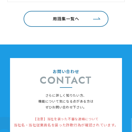
用語集一覧へ
お問い合わせ
CONTACT
さらに詳しく知りたい方、
機能について
気になる点がある方は
ぜひお問い合わせ下さい。
【注意】当社を装った不審な連絡について
当社名・当社従業員名を装った詐欺行為が確認されています。