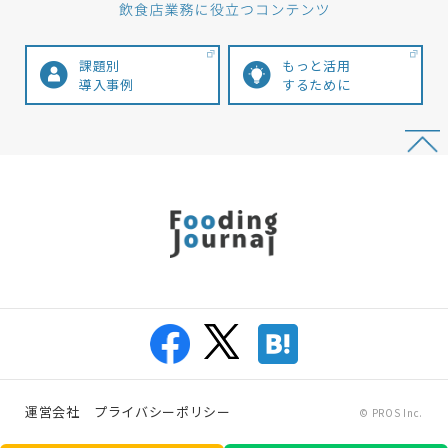
課題別
もっと活用
導入事例
するために
運営会社
プライバシーポリシー
© PROS Inc.