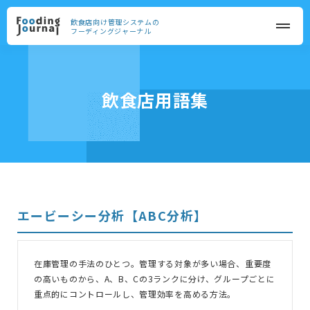
飲食店向け管理システムの
フーディングジャーナル
飲食店用語集
エービーシー分析【ABC分析】
在庫管理の手法のひとつ。管理する対象が多い場合、重要度
の高いものから、A、B、Cの3ランクに分け、グループごとに
重点的にコントロールし、管理効率を高める方法。